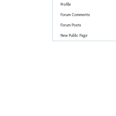
Profile
Forum Comments
Forum Posts
New Public Page