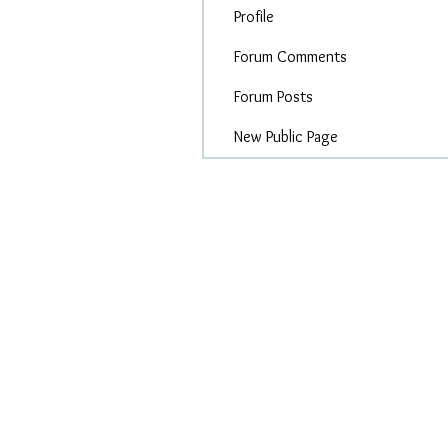
Profile
Forum Comments
Forum Posts
New Public Page