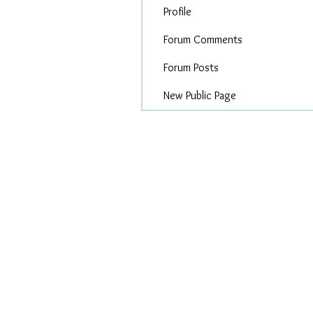
Profile
Forum Comments
Forum Posts
New Public Page