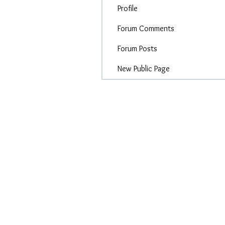
Profile
Forum Comments
Forum Posts
New Public Page