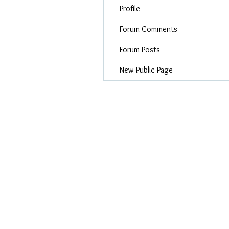
Profile
Forum Comments
Forum Posts
New Public Page