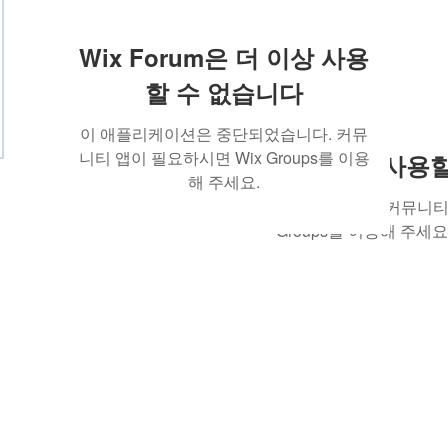
Wix Forum은 더 이상 사용
할 수 없습니다
이 애플리케이션은 중단되었습니다. 커뮤
니티 앱이 필요하시면 Wix Groups를 이용
Wix Forum은 더 이상 사
해 주세요.
이 애플리케이션은 중단되었습니다. 커뮤니티 
Groups를 이용해 주세요