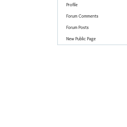
Profile
Forum Comments
Forum Posts
New Public Page