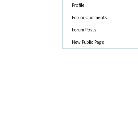
Profile
Forum Comments
Forum Posts
New Public Page