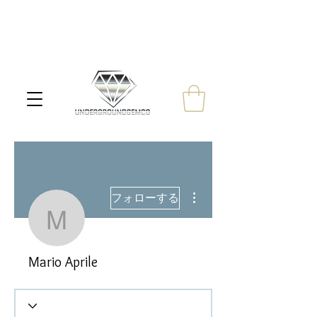
その他
フォローする
Mario Aprile
Mario Aprile