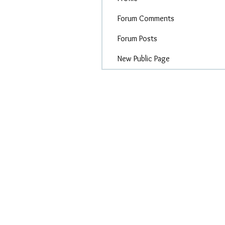
Forum Comments
Forum Posts
New Public Page