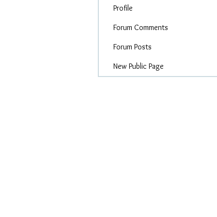
Profile
Forum Comments
Forum Posts
New Public Page