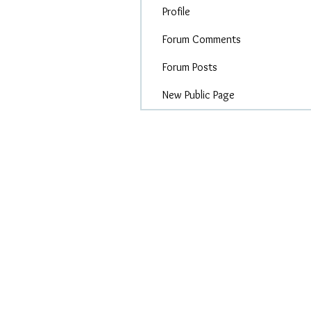
Profile
Forum Comments
Forum Posts
New Public Page