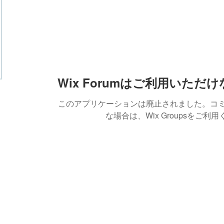
Wix Forumはご利用いただ
このアプリケーションは廃止されました。コ
な場合は、Wix Groupsをご利