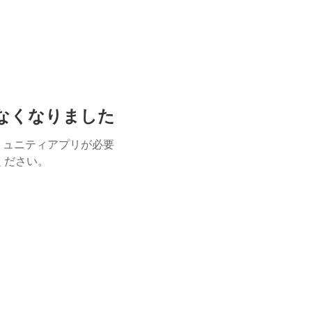
けなくなりました
ミュニティアプリが必要
用ください。