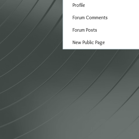
Profile
Forum Comments
Forum Posts
New Public Page