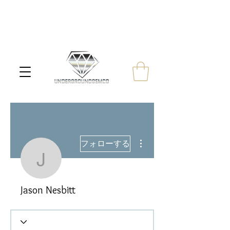
その他
フォローする
Jason Nesbitt
Jason Nesbitt