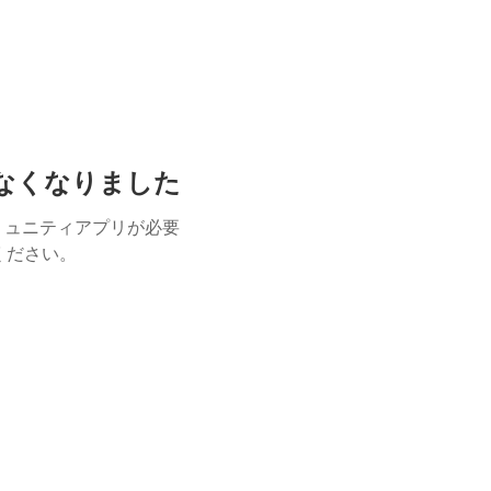
けなくなりました
ミュニティアプリが必要
用ください。