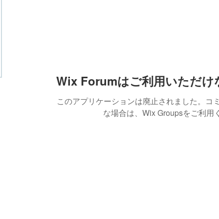
Wix Forumはご利用いただ
このアプリケーションは廃止されました。コ
な場合は、Wix Groupsをご利