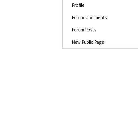
Profile
Forum Comments
Forum Posts
New Public Page