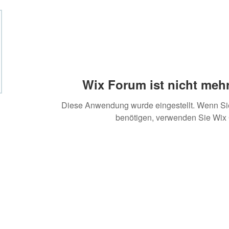
Wix Forum ist nicht mehr
Diese Anwendung wurde eingestellt. Wenn S
benötigen, verwenden Sie Wix