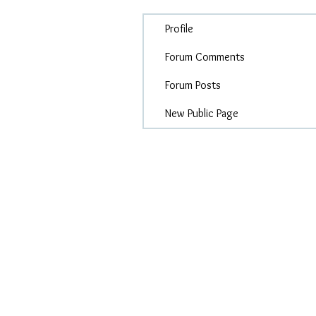
Profile
Forum Comments
Forum Posts
New Public Page