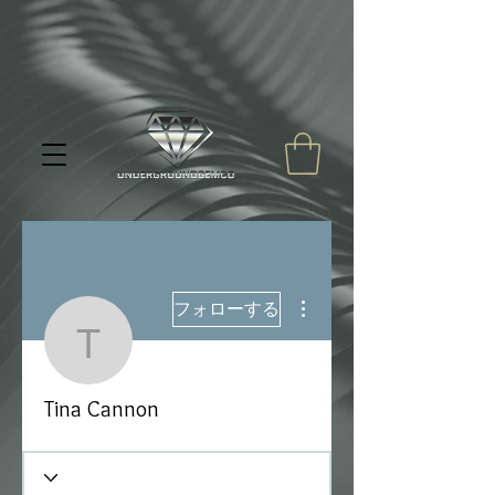
その他
フォローする
Tina Cannon
Tina Cannon