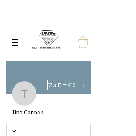
その他
フォローする
Tina Cannon
Tina Cannon