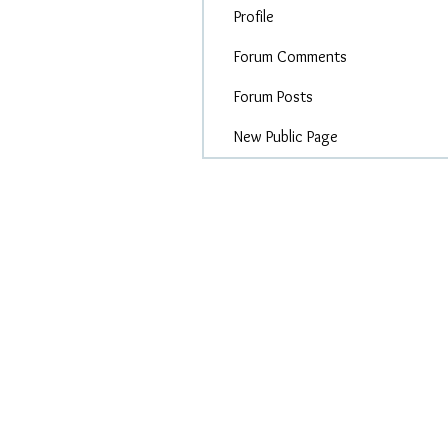
Profile
Forum Comments
Forum Posts
New Public Page